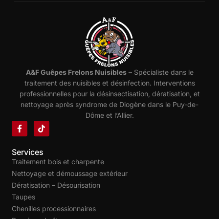
A&F Guêpes Frelons Nuisibles
– Spécialiste dans le
traitement des nuisibles et désinfection. Interventions
professionnelles pour la désinsectisation, dératisation, et
nettoyage après syndrome de Diogène dans le Puy-de-
Dôme et l’Allier.
Services
Traitement bois et charpente
Nettoyage et démoussage extérieur
Dératisation – Désourisation
Taupes
Chenilles processionnaires