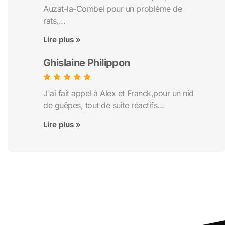
Auzat-la-Combel pour un problème de
rats,...
Lire plus »
Ghislaine Philippon
J'ai fait appel à Alex et Franck,pour un nid
de guêpes, tout de suite réactifs...
Lire plus »