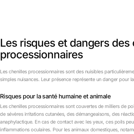
Les risques et dangers des 
processionnaires
Les chenilles processionnaires sont des nuisibles particulièrem
simples nuisances. Leur présence représente un danger pour la
Risques pour la santé humaine et animale
Les chenilles processionnaires sont couvertes de milliers de poi
de sévères irritations cutanées, des démangeaisons, des réact
anaphylactique. En cas de contact avec les yeux, ces poils peu
inflammations oculaires. Pour les animaux domestiques, notamme