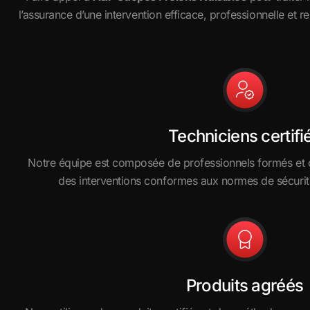
l’assurance d’une intervention efficace, professionnelle et
Techniciens
certifi
Notre équipe est composée de professionnels formés et ce
des interventions conformes aux normes de sécurité
Produits agréés