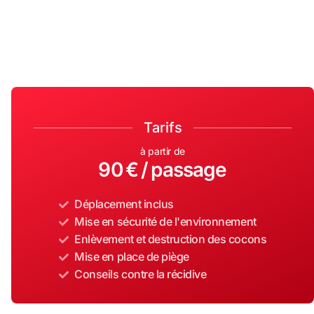
Tarifs
à partir de
90 € / passage
Déplacement inclus
Mise en sécurité de l'environnement
Enlèvement et destruction des cocons
Mise en place de piège
Conseils contre la récidive