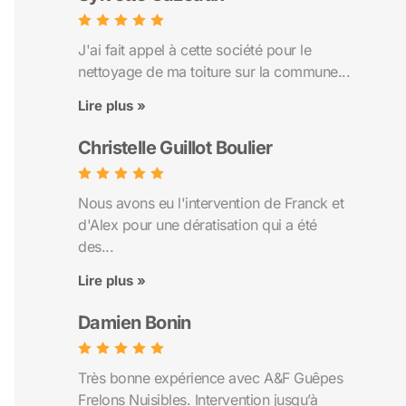
J'ai fait appel à cette société pour le
nettoyage de ma toiture sur la commune...
Lire plus »
Christelle Guillot Boulier
Nous avons eu l'intervention de Franck et
d'Alex pour une dératisation qui a été
des...
Lire plus »
Damien Bonin
Très bonne expérience avec A&F Guêpes
Frelons Nuisibles. Intervention jusqu’à