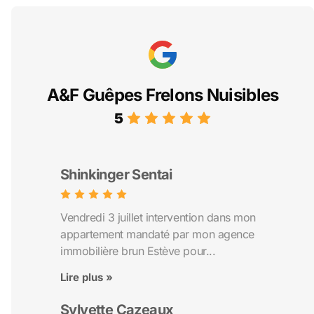
A&F Guêpes Frelons Nuisibles
5
Shinkinger Sentai
Vendredi 3 juillet intervention dans mon
appartement mandaté par mon agence
immobilière brun Estève pour...
Lire plus »
Sylvette Cazeaux